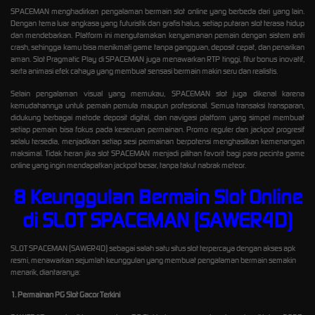
SPACEMAN
menghadirkan pengalaman bermain slot online yang berbeda dari yang lain.
Dengan tema luar angkasa yang futuristik dan grafis halus, setiap putaran slot terasa hidup
dan mendebarkan. Platform ini mengutamakan kenyamanan pemain dengan sistem anti
crash, sehingga kamu bisa menikmati game tanpa gangguan, deposit cepat, dan penarikan
aman. Slot Pragmatic Play di SPACEMAN juga menawarkan RTP tinggi, fitur bonus inovatif,
serta animasi efek cahaya yang membuat sensasi bermain makin seru dan realistis.
Selain pengalaman visual yang memukau,
SPACEMAN slot
juga dikenal karena
kemudahannya untuk pemain pemula maupun profesional. Semua transaksi transparan,
didukung berbagai metode deposit digital, dan navigasi platform yang simpel membuat
setiap pemain bisa fokus pada keseruan permainan. Promo reguler dan jackpot progresif
selalu tersedia, menjadikan setiap sesi permainan berpotensi menghasilkan kemenangan
maksimal. Tidak heran jika slot SPACEMAN menjadi pilihan favorit bagi para pecinta game
online yang ingin mendapatkan jackpot besar, tanpa takut nabrak meteor.
8 Keunggulan Bermain Slot Online
di SLOT SPACEMAN (SAWER4D)
SLOT SPACEMAN (SAWER4D) sebagai salah satu situs slot terpercaya dengan akses apk
resmi, menawarkan sejumlah keunggulan yang membuat pengalaman bermain semakin
menarik, diantaranya:
1. Permainan PG Slot Gacor Terkini