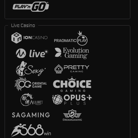
Live Casino