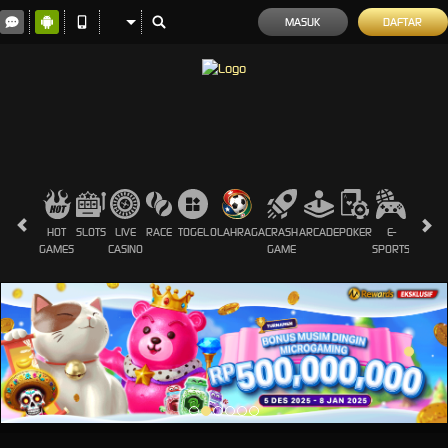
MASUK
DAFTAR
HOT
SLOTS
LIVE
RACE
TOGEL
OLAHRAGA
CRASH
ARCADE
POKER
E-
SABUN
GAMES
CASINO
GAME
SPORTS
AYAM