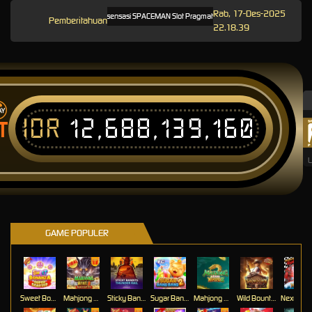
Rab, 17-Des-2025
Nikmati sensasi SPACEMAN Slot Pragmatic Play anti crash dengan grafis futur
Pemberitahuan
22.18.39
IDR
12,688,139,160
T
L
GAME POPULER
Sweet Bonanza Super Scatter
Mahjong Wins 3 – Black Scatter
Sticky Bandits Thunder Rail
Sugar Bang Bang 2
Mahjong Ways 2
Wild Bounty Showdown