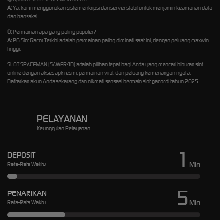
A:
Ya, kami menggunakan sistem enkripsi dan server stabil untuk menjamin keamanan data
dan transaksi.
Q:
Permainan apa yang paling populer?
A:
PG Slot Gacor Terkini adalah permainan paling diminati saat ini, dengan peluang maxwin
tinggi.
SLOT SPACEMAN (SAWER4D) adalah pilihan tepat bagi Anda yang mencari hiburan slot
online dengan akses apk resmi, permainan viral, dan peluang kemenangan nyata.
Daftarkan akun Anda sekarang dan nikmati sensasi bermain slot gacor di tahun 2025.
PELAYANAN
Keunggulan Pelayanan
1
DEPOSIT
Min
Rata-Rata Waktu
5
PENARIKAN
Min
Rata-Rata Waktu