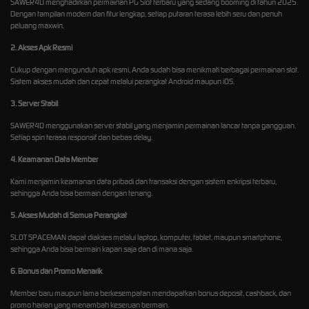
SAWER4D menghadirkan permainan PG Slot terbaru yang sedang booming di tahun 2025.
Dengan tampilan modern dan fitur lengkap, setiap putaran terasa lebih seru dan penuh
peluang maxwin.
2. Akses Apk Resmi
Cukup dengan mengunduh apk resmi, Anda sudah bisa menikmati berbagai permainan slot.
Sistem akses mudah dan cepat melalui perangkat Android maupun iOS.
3. Server Stabil
SAWER4D menggunakan server stabil yang menjamin permainan lancar tanpa gangguan.
Setiap spin terasa responsif dan bebas delay.
4. Keamanan Data Member
Kami menjamin keamanan data pribadi dan transaksi dengan sistem enkripsi terbaru,
sehingga Anda bisa bermain dengan tenang.
5. Akses Mudah di Semua Perangkat
SLOT SPACEMAN dapat diakses melalui laptop, komputer, tablet, maupun smartphone,
sehingga Anda bisa bermain kapan saja dan di mana saja.
6. Bonus dan Promo Menarik
Member baru maupun lama berkesempatan mendapatkan bonus deposit, cashback, dan
promo harian yang menambah keseruan bermain.