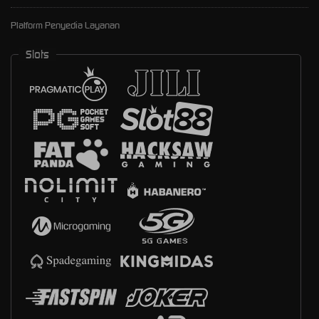
Platform Penyedia Layanan
Slots