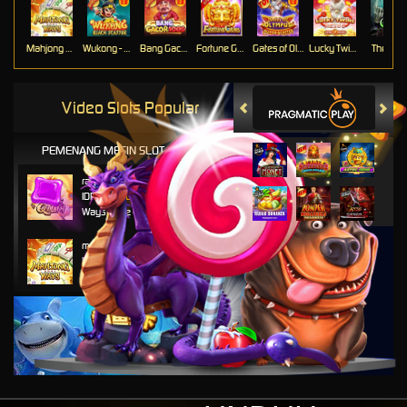
Mahjong Ways
Wukong - Black Scatter
Bang Gacor 1000
Fortune Gems
Gates of Olympus Super Scatter
Lucky Twins Nexus
The Cryp
Video Slots Popular
PEMENANG MESIN SLOT
rahmata****4
IDR
893,900.00
Ways of the Qilin
ma****5
IDR
601,280.00
Mahjong Ways
bo****5
IDR
585,840.00
Wild Bounty Showdown
pam****8
IDR
573,600.00
Mahjong Ways