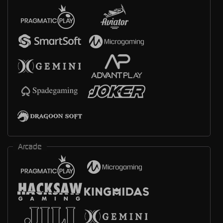
Arcade